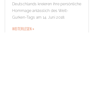
Deutschlands kreieren ihre persönliche
Hommage anlässlich des Welt-
Gurken-Tags am 14. Juni 2018.
WEITERLESEN »