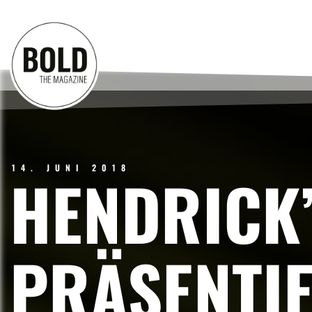
14. JUNI 2018
HENDRICK’
PRÄSENTIE