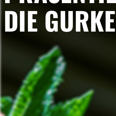
DIE GURKE