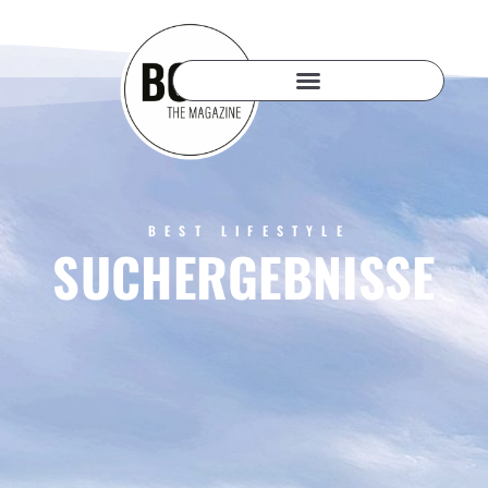
BEST LIFESTYLE
SUCHERGEBNISSE