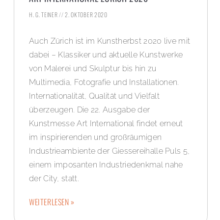
H. G. TEINER
2. OKTOBER 2020
Auch Zürich ist im Kunstherbst 2020 live mit
dabei – Klassiker und aktuelle Kunstwerke
von Malerei und Skulptur bis hin zu
Multimedia, Fotografie und Installationen.
Internationalität, Qualität und Vielfalt
überzeugen. Die 22. Ausgabe der
Kunstmesse Art International findet erneut
im inspirierenden und großräumigen
Industrieambiente der Giessereihalle Puls 5,
einem imposanten Industriedenkmal nahe
der City, statt.
WEITERLESEN »