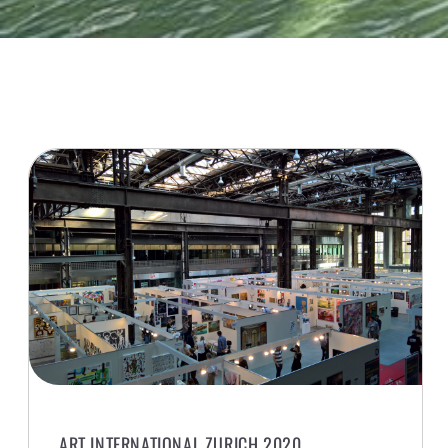
ART INTERNATIONAL ZURICH 2020