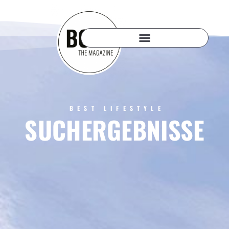
BEST LIFESTYLE
SUCHERGEBNISSE