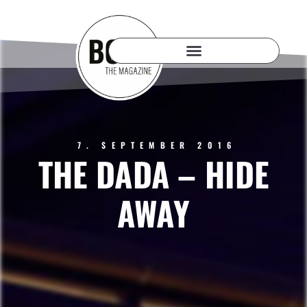
7. SEPTEMBER 2016
THE DADA – HIDE
AWAY