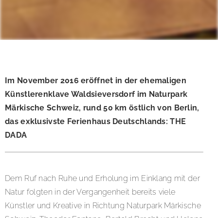
Im November 2016 eröffnet in der ehemaligen
Künstlerenklave Waldsieversdorf im Naturpark
Märkische Schweiz, rund 50 km östlich von Berlin,
das exklusivste Ferienhaus Deutschlands: THE
DADA
Dem Ruf nach Ruhe und Erholung im Einklang mit der
Natur folgten in der Vergangenheit bereits viele
Künstler und Kreative in Richtung Naturpark Märkische