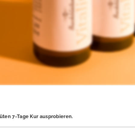
lüten 7-Tage Kur ausprobieren.