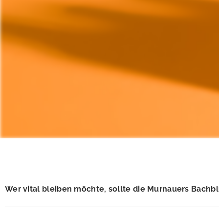
Wer vital bleiben möchte, sollte die Murnauers Bachb