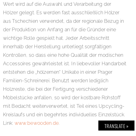
Wert wird auf die Auswahl und Verarbeitung der
Hölzer gelegt. Es werden fast ausschließlich Hölzer
aus Tschechien verwendet, da der regionale Bezug in
der Produktion von Anfang an für die Gründer eine
wichtige Rolle gespielt hat. Jeder Arbeitsschritt
innerhalb der Herstellung unterliegt sorgfältigen
Kontrollen, so dass eine hohe Qualität der modischen
Accessoires gewährleistet ist. In liebevoller Handarbeit
entstehen die „hölzernen“ Unikate in einer Prager
Familien-Schreinerei. Benutzt werden lediglich
Holzreste, die bei der Fertigung verschiedener
Möbelstücke anfallen, so wird der kostbare Rohstoff
mit Bedacht weiterverwertet, ist Teil eines Upcycling-
Kreislaufs und ein begehrtes individuelles Einzelstück.
Link:
www.bewooden.de
.
TRANSLATE »