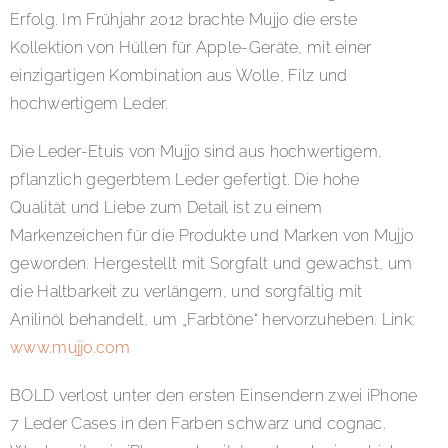
Erfolg. Im Frühjahr 2012 brachte Mujjo die erste
Kollektion von Hüllen für Apple-Geräte, mit einer
einzigartigen Kombination aus Wolle, Filz und
hochwertigem Leder.
Die Leder-Etuis von Mujjo sind aus hochwertigem,
pflanzlich gegerbtem Leder gefertigt. Die hohe
Qualität und Liebe zum Detail ist zu einem
Markenzeichen für die Produkte und Marken von Mujjo
geworden. Hergestellt mit Sorgfalt und gewachst, um
die Haltbarkeit zu verlängern, und sorgfältig mit
Anilinöl behandelt, um „Farbtöne“ hervorzuheben. Link:
www.mujjo.com
BOLD verlost unter den ersten Einsendern zwei iPhone
7 Leder Cases in den Farben schwarz und cognac.