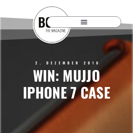
2. DEZEMBER 2016
WIN: MUJJO
IPHONE 7 CASE