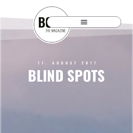
11. AUGUST 2017
BLIND SPOTS