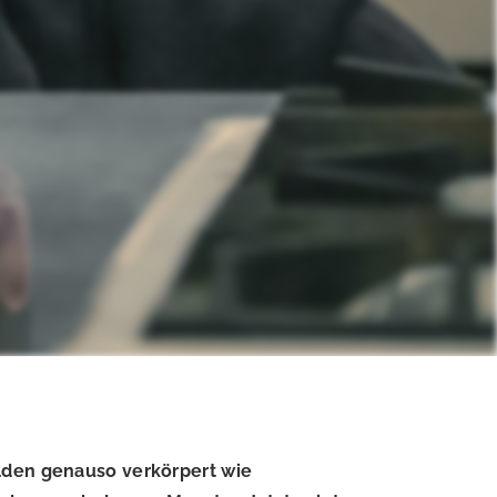
elden genauso verkörpert wie