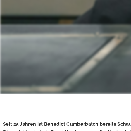
Seit 25 Jahren ist Benedict Cumberbatch bereits Scha