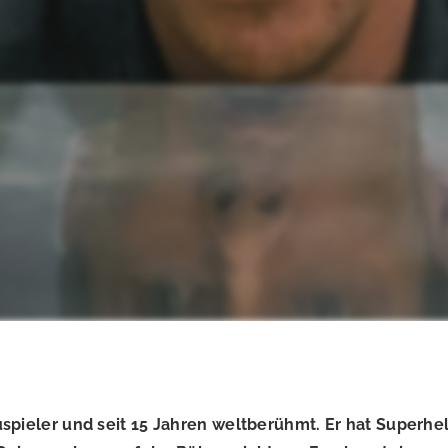
uspieler und seit 15 Jahren weltberühmt. Er hat Superh