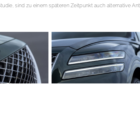
die, sind zu einem späteren Zeitpunkt auch alternative Ant