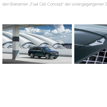
den Beinamen „Fuel Cell Concept“ der vorangegangenen Stu