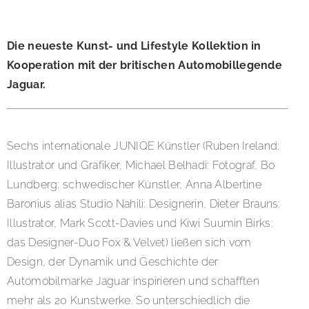
Die neueste Kunst- und Lifestyle Kollektion in
Kooperation mit der britischen Automobillegende
Jaguar.
Sechs internationale JUNIQE Künstler (Ruben Ireland:
Illustrator und Grafiker, Michael Belhadi: Fotograf, Bo
Lundberg: schwedischer Künstler, Anna Albertine
Baronius alias Studio Nahili: Designerin, Dieter Brauns:
Illustrator, Mark Scott-Davies und Kiwi Suumin Birks:
das Designer-Duo Fox & Velvet) ließen sich vom
Design, der Dynamik und Geschichte der
Automobilmarke Jaguar inspirieren und schafften
mehr als 20 Kunstwerke. So unterschiedlich die