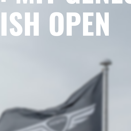
ISH OPEN