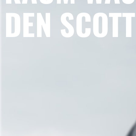
DEN SCOTT