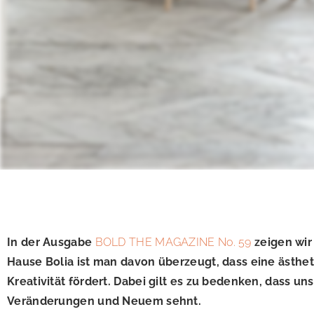
In der Ausgabe
BOLD THE MAGAZINE No. 59
zeigen wir 
Hause Bolia ist man davon überzeugt, dass eine ästhe
Kreativität fördert. Dabei gilt es zu bedenken, dass 
Veränderungen und Neuem sehnt.