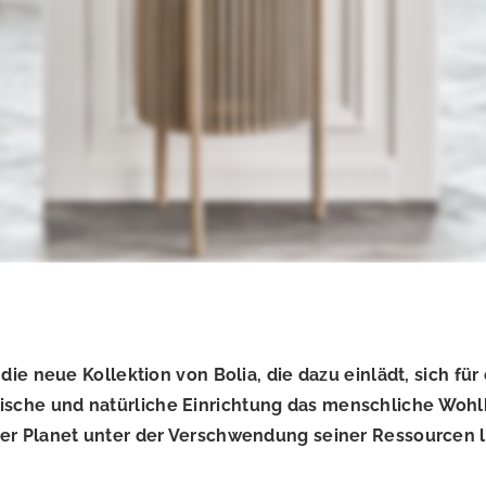
die neue Kollektion von Bolia, die dazu einlädt, sich fü
tische und natürliche Einrichtung das menschliche Wohl
unser Planet unter der Verschwendung seiner Ressourcen