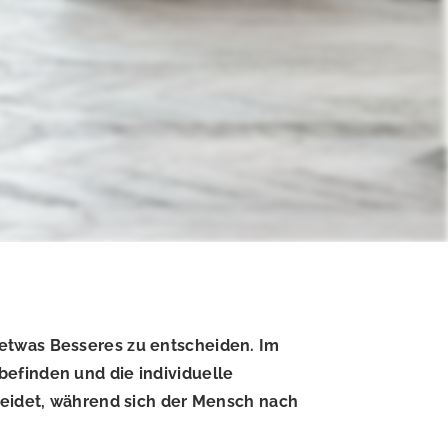
r etwas Besseres zu entscheiden. Im
befinden und die individuelle
 leidet, während sich der Mensch nach