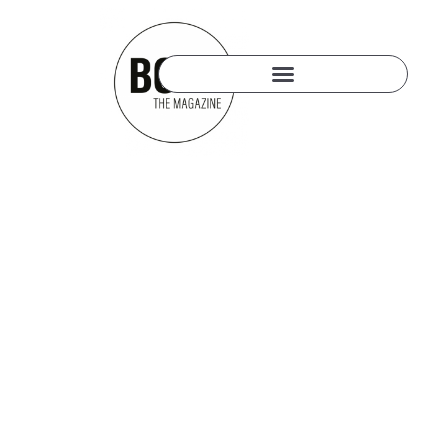
10. NOVEMBER 2017
PASSAGES