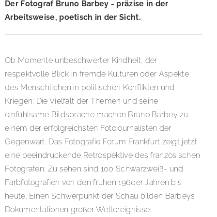
Der Fotograf Bruno Barbey - präzise in der
Arbeitsweise, poetisch in der Sicht.
Ob Momente unbeschwerter Kindheit, der
respektvolle Blick in fremde Kulturen oder Aspekte
des Menschlichen in politischen Konflikten und
Kriegen: Die Vielfalt der Themen und seine
einfühlsame Bildsprache machen Bruno Barbey zu
einem der erfolgreichsten Fotojournalisten der
Gegenwart. Das Fotografie Forum Frankfurt zeigt jetzt
eine beeindruckende Retrospektive des französischen
Fotografen: Zu sehen sind 100 Schwarzweiß- und
Farbfotografien von den frühen 1960er Jahren bis
heute. Einen Schwerpunkt der Schau bilden Barbeys
Dokumentationen großer Weltereignisse: