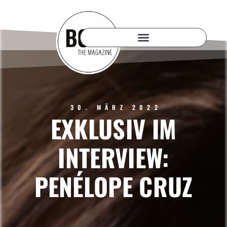
30. MÄRZ 2022
EXKLUSIV IM
INTERVIEW:
PENÉLOPE CRUZ