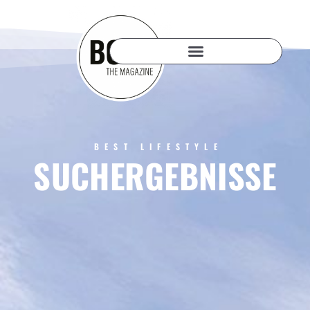
BEST LIFESTYLE
SUCHERGEBNISSE