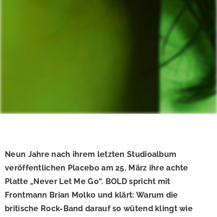
Neun Jahre nach ihrem letzten Studioalbum
veröffentlichen Placebo am 25. März ihre achte
Platte „Never Let Me Go“. BOLD spricht mit
Frontmann Brian Molko und klärt: Warum die
britische Rock-Band darauf so wütend klingt wie