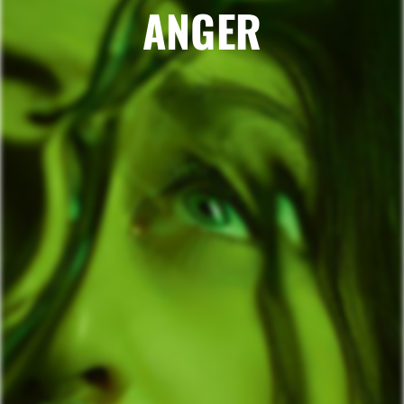
ANGER