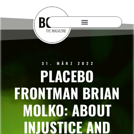
31. MÄRZ 2022
PLACEBO
FRONTMAN BRIAN
MOLKO: ABOUT
INJUSTICE AND