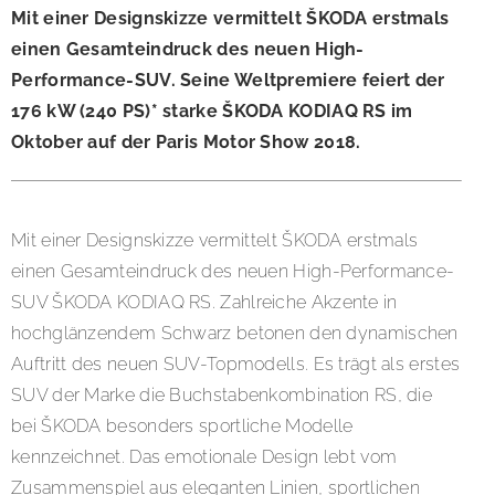
Mit einer Designskizze vermittelt ŠKODA erstmals
einen Gesamteindruck des neuen High-
Performance-SUV. Seine Weltpremiere feiert der
176 kW (240 PS)* starke ŠKODA KODIAQ RS im
Oktober auf der Paris Motor Show 2018.
Mit einer Designskizze vermittelt ŠKODA erstmals
einen Gesamteindruck des neuen High-Performance-
SUV ŠKODA KODIAQ RS. Zahlreiche Akzente in
hochglänzendem Schwarz betonen den dynamischen
Auftritt des neuen SUV-Topmodells. Es trägt als erstes
SUV der Marke die Buchstabenkombination RS, die
bei ŠKODA besonders sportliche Modelle
kennzeichnet. Das emotionale Design lebt vom
Zusammenspiel aus eleganten Linien, sportlichen