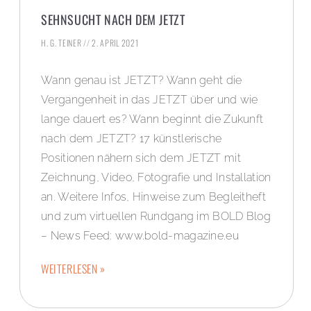
SEHNSUCHT NACH DEM JETZT
H. G. TEINER
2. APRIL 2021
Wann genau ist JETZT? Wann geht die
Vergangenheit in das JETZT über und wie
lange dauert es? Wann beginnt die Zukunft
nach dem JETZT? 17 künstlerische
Positionen nähern sich dem JETZT mit
Zeichnung, Video, Fotografie und Installation
an. Weitere Infos, Hinweise zum Begleitheft
und zum virtuellen Rundgang im BOLD Blog
– News Feed: www.bold-magazine.eu
WEITERLESEN »