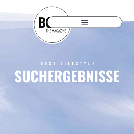
BEST LIFESTYLE
SUCHERGEBNISSE