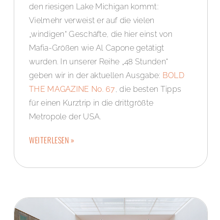
den riesigen Lake Michigan kommt:
Vielmehr verweist er auf die vielen
„windigen“ Geschäfte, die hier einst von
Mafia-Größen wie Al Capone getätigt
wurden. In unserer Reihe „48 Stunden“
geben wir in der aktuellen Ausgabe:
BOLD
THE MAGAZINE No. 67
, die besten Tipps
für einen Kurztrip in die drittgrößte
Metropole der USA.
WEITERLESEN »