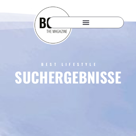
BEST LIFESTYLE
SUCHERGEBNISSE