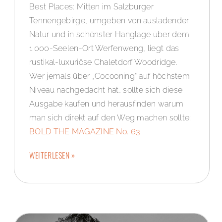
Best Places: Mitten im Salzburger
Tennengebirge, umgeben von ausladender
Natur und in schönster Hanglage über dem
1.000-Seelen-Ort Werfenweng, liegt das
rustikal-luxuriöse Chaletdorf Woodridge.
Wer jemals über „Cocooning“ auf höchstem
Niveau nachgedacht hat, sollte sich diese
Ausgabe kaufen und herausfinden warum
man sich direkt auf den Weg machen sollte:
BOLD THE MAGAZINE No. 63
WEITERLESEN »