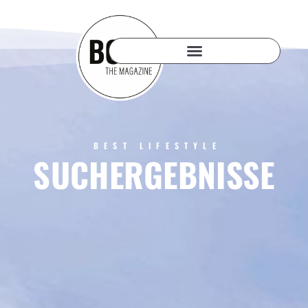
BEST LIFESTYLE
SUCHERGEBNISSE