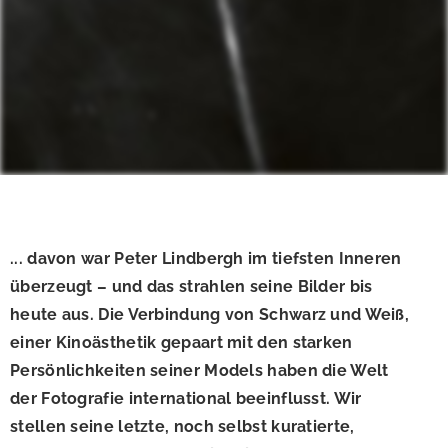
... davon war Peter Lindbergh im tiefsten Inneren
überzeugt – und das strahlen seine Bilder bis
heute aus. Die Verbindung von Schwarz und Weiß,
einer Kinoästhetik gepaart mit den starken
Persönlichkeiten seiner Models haben die Welt
der Fotografie international beeinflusst. Wir
stellen seine letzte, noch selbst kuratierte,