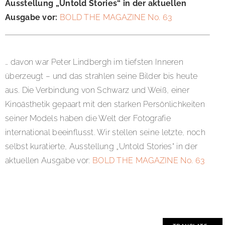
Ausstellung „Untold Stories“ in der aktuellen
Ausgabe vor:
BOLD THE MAGAZINE No. 63
… davon war Peter Lindbergh im tiefsten Inneren
überzeugt – und das strahlen seine Bilder bis heute
aus. Die Verbindung von Schwarz und Weiß, einer
Kinoästhetik gepaart mit den starken Persönlichkeiten
seiner Models haben die Welt der Fotografie
international beeinflusst. Wir stellen seine letzte, noch
selbst kuratierte, Ausstellung „Untold Stories“ in der
aktuellen Ausgabe vor:
BOLD THE MAGAZINE No. 63