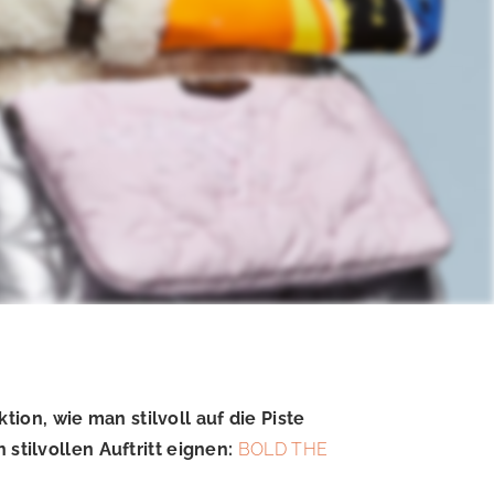
on, wie man stilvoll auf die Piste
 stilvollen Auftritt eignen:
BOLD THE