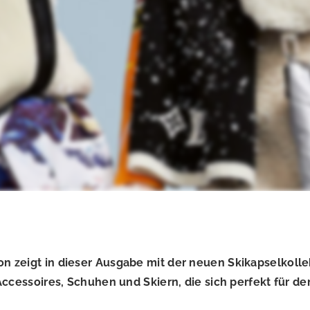
zeigt in dieser Ausgabe mit der neuen Skikapselkollekti
ccessoires, Schuhen und Skiern, die sich perfekt für den