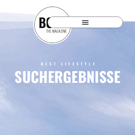
BEST LIFESTYLE
SUCHERGEBNISSE