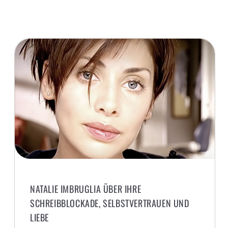
NATALIE IMBRUGLIA ÜBER IHRE
SCHREIBBLOCKADE, SELBSTVERTRAUEN UND
LIEBE