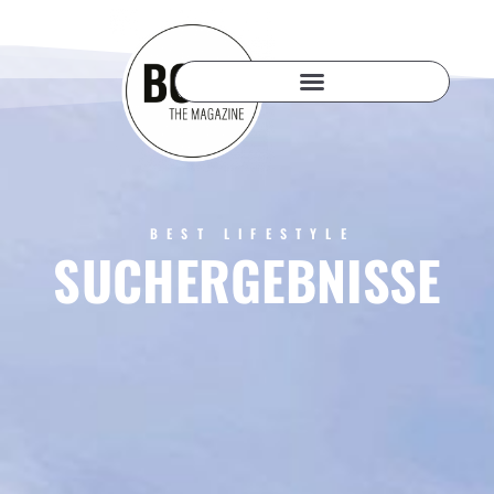
BEST LIFESTYLE
SUCHERGEBNISSE