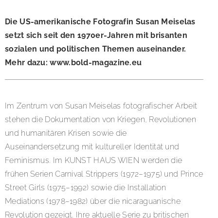
Die US-amerikanische Fotografin Susan Meiselas
setzt sich seit den 1970er-Jahren mit brisanten
sozialen und politischen Themen auseinander.
Mehr dazu: www.bold-magazine.eu
Im Zentrum von Susan Meiselas fotografischer Arbeit
stehen die Dokumentation von Kriegen, Revolutionen
und humanitären Krisen sowie die
Auseinandersetzung mit kultureller Identität und
Feminismus. Im KUNST HAUS WIEN werden die
frühen Serien Carnival Strippers (1972–1975) und Prince
Street Girls (1975–1992) sowie die Installation
Mediations (1978–1982) über die nicaraguanische
Revolution gezeigt. Ihre aktuelle Serie zu britischen