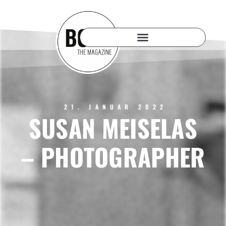
21. JANUAR 2022
SUSAN MEISELAS
– PHOTOGRAPHER