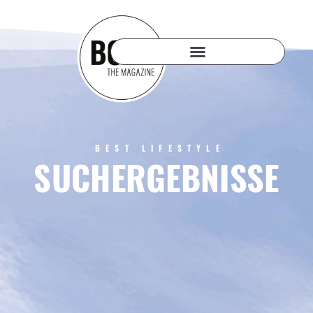
BEST LIFESTYLE
SUCHERGEBNISSE