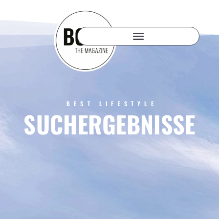
BEST LIFESTYLE
SUCHERGEBNISSE