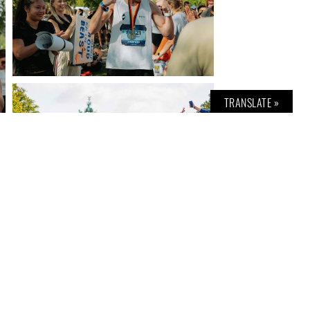
TRANSLATE »