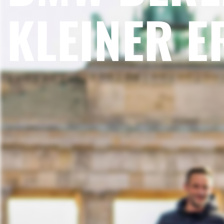
KLEINER E