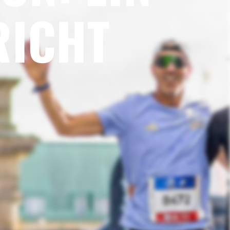
RICHT