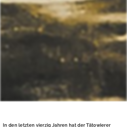
In den letzten vierzig Jahren hat der Tätowierer