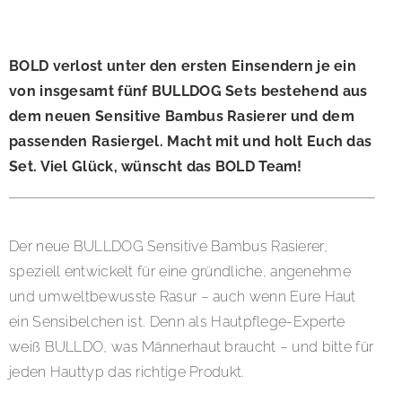
BOLD verlost unter den ersten Einsendern je ein
von insgesamt fünf BULLDOG Sets bestehend aus
dem neuen Sensitive Bambus Rasierer und dem
passenden Rasiergel. Macht mit und holt Euch das
Set. Viel Glück, wünscht das BOLD Team!
Der neue BULLDOG Sensitive Bambus Rasierer,
speziell entwickelt für eine gründliche, angenehme
und umweltbewusste Rasur – auch wenn Eure Haut
ein Sensibelchen ist. Denn als Hautpflege-Experte
weiß BULLDO, was Männerhaut braucht – und bitte für
jeden Hauttyp das richtige Produkt.