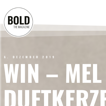
6. DEZEMBER 2019
WIN – MEL
DUFTKERZ