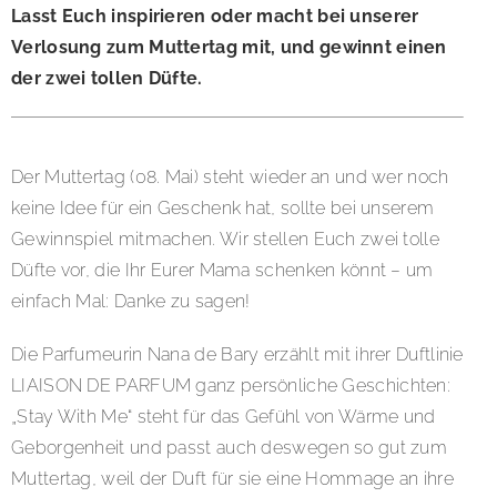
Lasst Euch inspirieren oder macht bei unserer
Verlosung zum Muttertag mit, und gewinnt einen
der zwei tollen Düfte.
Der Muttertag (08. Mai) steht wieder an und wer noch
keine Idee für ein Geschenk hat, sollte bei unserem
Gewinnspiel mitmachen. Wir stellen Euch zwei tolle
Düfte vor, die Ihr Eurer Mama schenken könnt – um
einfach Mal: Danke zu sagen!
Die Parfumeurin Nana de Bary erzählt mit ihrer Duftlinie
LIAISON DE PARFUM ganz persönliche Geschichten:
„Stay With Me“ steht für das Gefühl von Wärme und
Geborgenheit und passt auch deswegen so gut zum
Muttertag, weil der Duft für sie eine Hommage an ihre