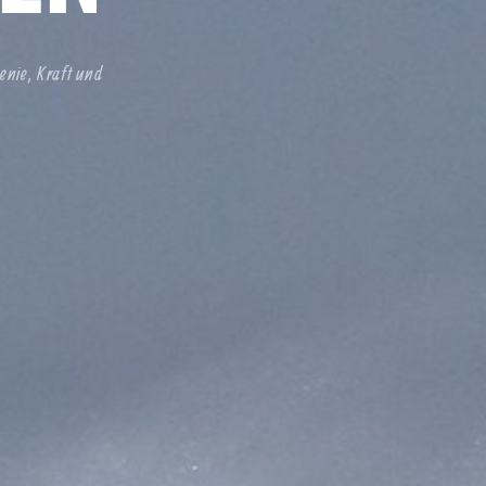
enie, Kraft und