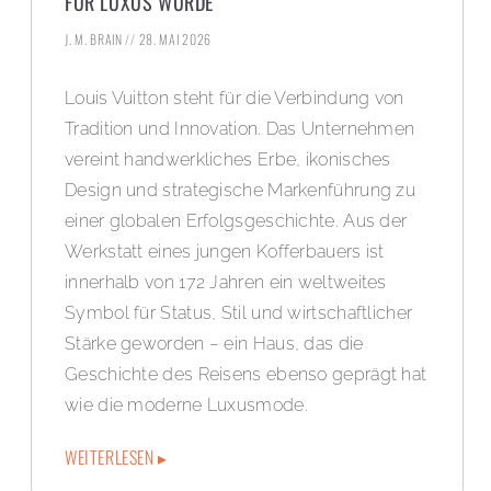
FÜR LUXUS WURDE
J. M. BRAIN
28. MAI 2026
Louis Vuitton steht für die Verbindung von
Tradition und Innovation. Das Unternehmen
vereint handwerkliches Erbe, ikonisches
Design und strategische Markenführung zu
einer globalen Erfolgsgeschichte. Aus der
Werkstatt eines jungen Kofferbauers ist
innerhalb von 172 Jahren ein weltweites
Symbol für Status, Stil und wirtschaftlicher
Stärke geworden – ein Haus, das die
Geschichte des Reisens ebenso geprägt hat
wie die moderne Luxusmode.
WEITERLESEN ▸