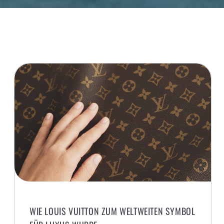
WIE LOUIS VUITTON ZUM WELTWEITEN SYMBOL