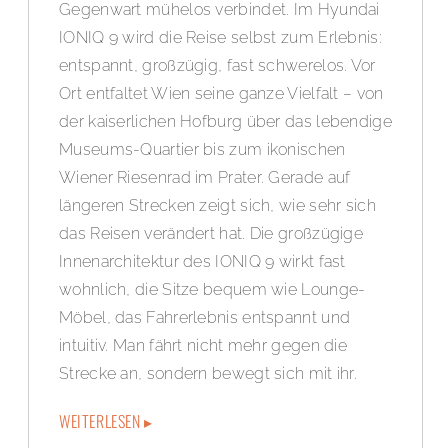
Gegenwart mühelos verbindet. Im Hyundai
IONIQ 9 wird die Reise selbst zum Erlebnis:
entspannt, großzügig, fast schwerelos. Vor
Ort entfaltet Wien seine ganze Vielfalt – von
der kaiserlichen Hofburg über das lebendige
Museums-Quartier bis zum ikonischen
Wiener Riesenrad im Prater. Gerade auf
längeren Strecken zeigt sich, wie sehr sich
das Reisen verändert hat. Die großzügige
Innenarchitektur des IONIQ 9 wirkt fast
wohnlich, die Sitze bequem wie Lounge-
Möbel, das Fahrerlebnis entspannt und
intuitiv. Man fährt nicht mehr gegen die
Strecke an, sondern bewegt sich mit ihr.
WEITERLESEN ▸