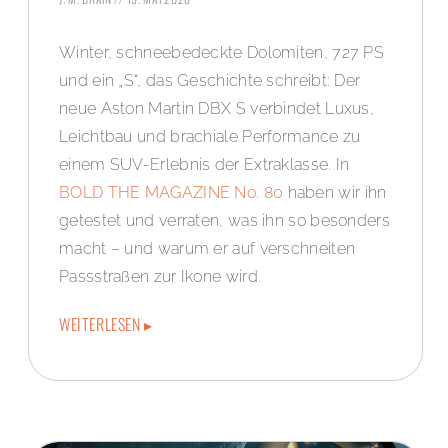
Winter, schneebedeckte Dolomiten, 727 PS
und ein „S“, das Geschichte schreibt: Der
neue Aston Martin DBX S verbindet Luxus,
Leichtbau und brachiale Performance zu
einem SUV-Erlebnis der Extraklasse. In
BOLD THE MAGAZINE No. 80
haben wir ihn
getestet und verraten, was ihn so besonders
macht – und warum er auf verschneiten
Passstraßen zur Ikone wird.
WEITERLESEN ▸