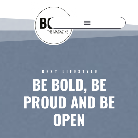
BEST LIFESTYLE
BE BOLD, BE
PROUD AND BE
OPEN