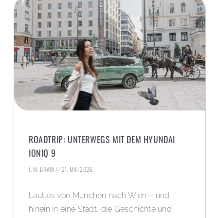
ROADTRIP: UNTERWEGS MIT DEM HYUNDAI
IONIQ 9
J. M. BRAIN
21. MAI 2026
Lautlos von München nach Wien – und
hinein in eine Stadt, die Geschichte und