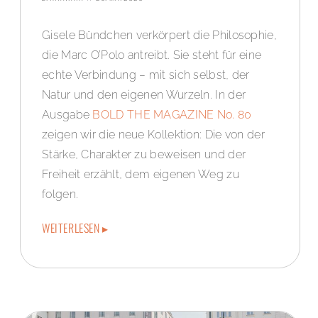
Gisele Bündchen verkörpert die Philosophie,
die Marc O’Polo antreibt. Sie steht für eine
echte Verbindung – mit sich selbst, der
Natur und den eigenen Wurzeln. In der
Ausgabe
BOLD THE MAGAZINE No. 80
zeigen wir die neue Kollektion: Die von der
Stärke, Charakter zu beweisen und der
Freiheit erzählt, dem eigenen Weg zu
folgen.
WEITERLESEN ▸