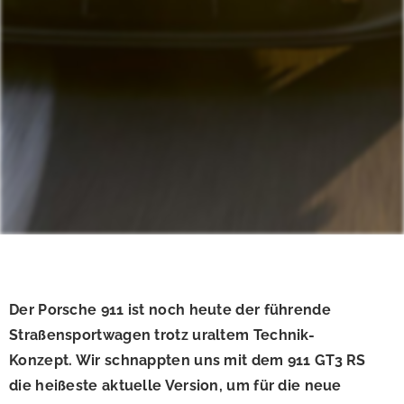
Der Porsche 911 ist noch heute der führende
Straßensportwagen trotz uraltem Technik-
Konzept. Wir schnappten uns mit dem 911 GT3 RS
die heißeste aktuelle Version, um für die neue