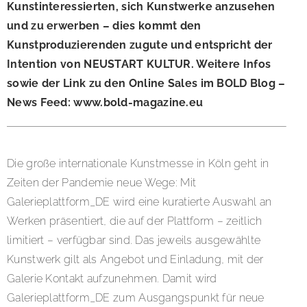
Kunstinteressierten, sich Kunstwerke anzusehen
und zu erwerben – dies kommt den
Kunstproduzierenden zugute und entspricht der
Intention von NEUSTART KULTUR. Weitere Infos
sowie der Link zu den Online Sales im BOLD Blog –
News Feed: www.bold-magazine.eu
Die große internationale Kunstmesse in Köln geht in
Zeiten der Pandemie neue Wege: Mit
Galerieplattform_DE wird eine kuratierte Auswahl an
Werken präsentiert, die auf der Plattform – zeitlich
limitiert – verfügbar sind. Das jeweils ausgewählte
Kunstwerk gilt als Angebot und Einladung, mit der
Galerie Kontakt aufzunehmen. Damit wird
Galerieplattform_DE zum Ausgangspunkt für neue