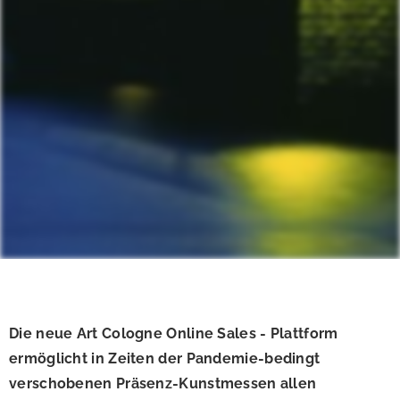
Die neue Art Cologne Online Sales - Plattform
ermöglicht in Zeiten der Pandemie-bedingt
verschobenen Präsenz-Kunstmessen allen