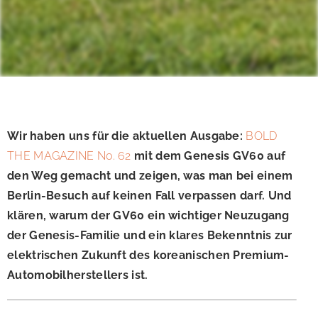
Wir haben uns für die aktuellen Ausgabe:
BOLD
THE MAGAZINE No. 62
mit dem Genesis GV60 auf
den Weg gemacht und zeigen, was man bei einem
Berlin-Besuch auf keinen Fall verpassen darf. Und
klären, warum der GV60 ein wichtiger Neuzugang
der Genesis-Familie und ein klares Bekenntnis zur
elektrischen Zukunft des koreanischen Premium-
Automobilherstellers ist.