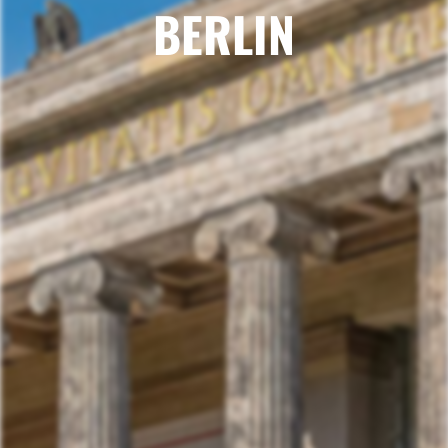
BERLIN