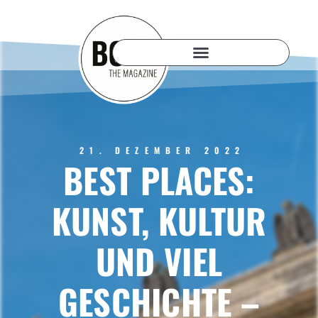
21. DEZEMBER 2022
BEST PLACES:
KUNST, KULTUR
UND VIEL
GESCHICHTE –