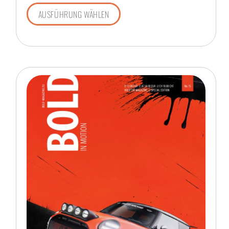
AUSFÜHRUNG WÄHLEN