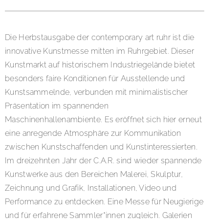
Die Herbstausgabe der contemporary art ruhr ist die
innovative Kunstmesse mitten im Ruhrgebiet. Dieser
Kunstmarkt auf historischem Industriegelände bietet
besonders faire Konditionen für Ausstellende und
Kunstsammelnde, verbunden mit minimalistischer
Präsentation im spannenden
Maschinenhallenambiente. Es eröffnet sich hier erneut
eine anregende Atmosphäre zur Kommunikation
zwischen Kunstschaffenden und Kunstinteressierten.
Im dreizehnten Jahr der C.A.R. sind wieder spannende
Kunstwerke aus den Bereichen Malerei, Skulptur,
Zeichnung und Grafik, Installationen, Video und
Performance zu entdecken. Eine Messe für Neugierige
und für erfahrene Sammler*innen zugleich. Galerien