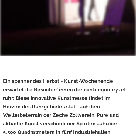
Ein spannendes Herbst - Kunst-Wochenende
erwartet die Besucher*innen der contemporary art
ruhr: Diese innovative Kunstmesse findet im
Herzen des Ruhrgebietes statt, auf dem
Welterbeterrain der Zeche Zollverein. Pure und
aktuelle Kunst verschiedener Sparten auf über
5.500 Quadratmetern in fünf Industriehallen.