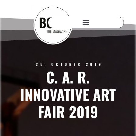
25. OKTOBER 2019
C. A. R.
INNOVATIVE ART
FAIR 2019