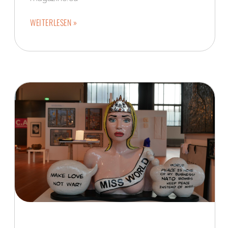
WEITERLESEN »