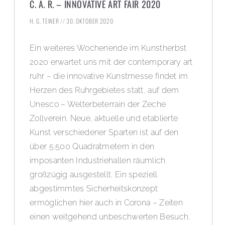
C. A. R. – INNOVATIVE ART FAIR 2020
H. G. TEINER
30. OKTOBER 2020
Ein weiteres Wochenende im Kunstherbst
2020 erwartet uns mit der contemporary art
ruhr – die innovative Kunstmesse findet im
Herzen des Ruhrgebietes statt, auf dem
Unesco – Welterbeterrain der Zeche
Zollverein. Neue, aktuelle und etablierte
Kunst verschiedener Sparten ist auf den
über 5.500 Quadratmetern in den
imposanten Industriehallen räumlich
großzügig ausgestellt. Ein speziell
abgestimmtes Sicherheitskonzept
ermöglichen hier auch in Corona – Zeiten
einen weitgehend unbeschwerten Besuch.