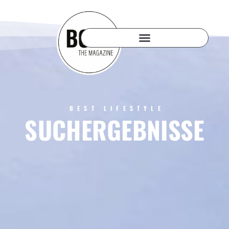
BEST LIFESTYLE
SUCHERGEBNISSE