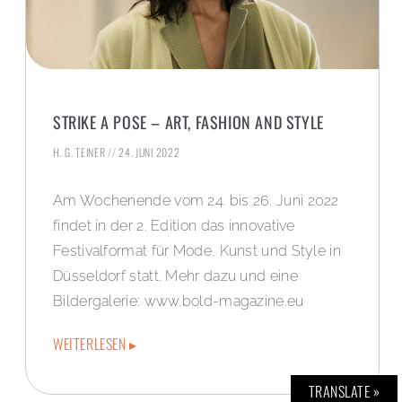
STRIKE A POSE – ART, FASHION AND STYLE
H. G. TEINER
24. JUNI 2022
Am Wochenende vom 24. bis 26. Juni 2022
findet in der 2. Edition das innovative
Festivalformat für Mode, Kunst und Style in
Düsseldorf statt. Mehr dazu und eine
Bildergalerie: www.bold-magazine.eu
WEITERLESEN ▸
TRANSLATE »