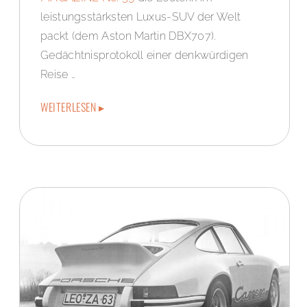
leistungsstärksten Luxus-SUV der Welt
packt (dem Aston Martin DBX707).
Gedächtnisprotokoll einer denkwürdigen
Reise …
WEITERLESEN ▸