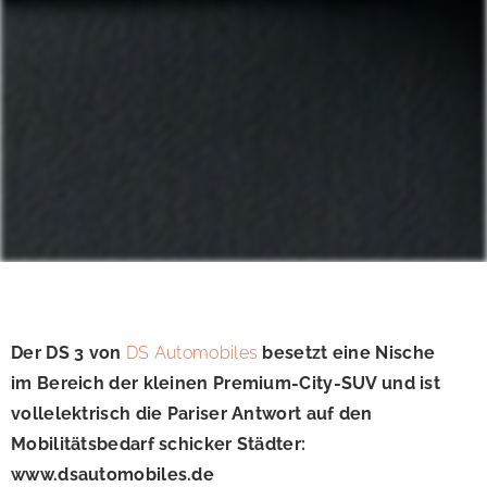
Der DS 3 von
DS Automobiles
besetzt eine Nische
im Bereich der kleinen Premium-City-SUV und ist
vollelektrisch die Pariser Antwort auf den
Mobilitätsbedarf schicker Städter:
www.dsautomobiles.de