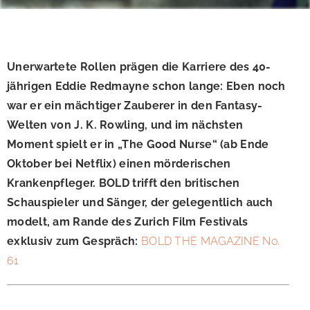
Unerwartete Rollen prägen die Karriere des 40-
jährigen Eddie Redmayne schon lange: Eben noch
war er ein mächtiger Zauberer in den Fantasy-
Welten von J. K. Rowling, und im nächsten
Moment spielt er in „The Good Nurse“ (ab Ende
Oktober bei Netflix) einen mörderischen
Krankenpfleger. BOLD trifft den britischen
Schauspieler und Sänger, der gelegentlich auch
modelt, am Rande des Zurich Film Festivals
exklusiv zum Gespräch:
BOLD THE MAGAZINE No.
61