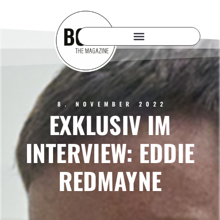
8. NOVEMBER 2022
EXKLUSIV IM
INTERVIEW: EDDIE
REDMAYNE