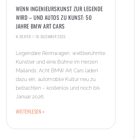
WENN INGENIEURSKUNST ZUR LEGENDE
WIRD – UND AUTOS ZU KUNST: 50
JAHRE BMW ART CARS
N. DEXTER
18. DEZEMBER 2025
Legendäre Rennwagen, weltberühmte
Künstler und eine Bühne im Herzen
Mailands: Acht BMW Art Cars laden
dazu ein, automobile Kultur neu zu
betrachten – kostenlos und noch bis
Januar 2026.
WEITERLESEN »