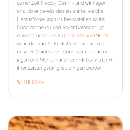
seiner Zeit Freddy Quinn – und wir fragen
uns, ob er bereits damals ahnte, welche
Herausforderung uns bevorstehen sollte:
Denn der neue Land Rover Defender 130
erwartet uns für
BOLD THE MAGAZINE No.
64
in der Rub Al-Khali Wüste, wo wir mit
unseren Guides die Dünen rauf und runter
jagen und Mensch und Technik bis ans Limit
ihrer Leistungsfähigkeit bringen werden.
WEITERLESEN »