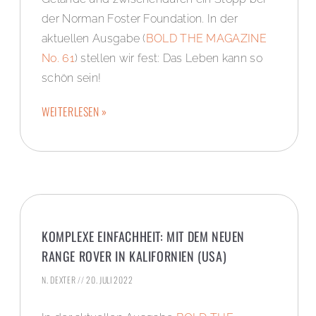
der Norman Foster Foundation. In der
aktuellen Ausgabe (
BOLD THE MAGAZINE
No. 61
) stellen wir fest: Das Leben kann so
schön sein!
WEITERLESEN »
KOMPLEXE EINFACHHEIT: MIT DEM NEUEN
RANGE ROVER IN KALIFORNIEN (USA)
N. DEXTER
20. JULI 2022