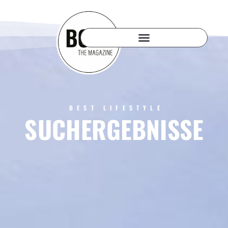
BEST LIFESTYLE
SUCHERGEBNISSE