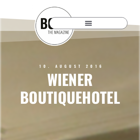
10. AUGUST 2016
WIENER
BOUTIQUEHOTEL