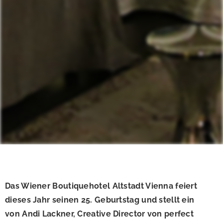
Das Wiener Boutiquehotel Altstadt Vienna feiert
dieses Jahr seinen 25. Geburtstag und stellt ein
von Andi Lackner, Creative Director von perfect