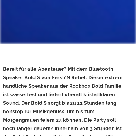
Bereit für alle Abenteuer? Mit dem Bluetooth
Speaker Bold S von Fresh’N Rebel. Dieser extrem
handliche Speaker aus der Rockbox Bold Familie
ist wasserfest und liefert überall kristallklaren
Sound. Der Bold S sorgt bis zu 12 Stunden lang
nonstop für Musikgenuss, um bis zum
Morgengrauen feiern zu können. Die Party soll
noch länger dauern? Innerhalb von 3 Stunden ist