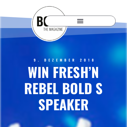
9. DEZEMBER 2018
WIN FRESH’N
REBEL BOLD S
SPEAKER