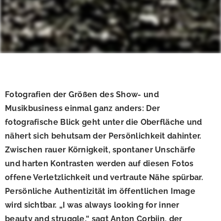
Fotografien der Größen des Show- und
Musikbusiness einmal ganz anders: Der
fotografische Blick geht unter die Oberfläche und
nähert sich behutsam der Persönlichkeit dahinter.
Zwischen rauer Körnigkeit, spontaner Unschärfe
und harten Kontrasten werden auf diesen Fotos
offene Verletzlichkeit und vertraute Nähe spürbar.
Persönliche Authentizität im öffentlichen Image
wird sichtbar. „I was always looking for inner
beauty and struggle.“ sagt Anton Corbijn, der