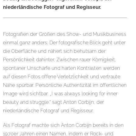
niederländische Fotograf und Regisseur.
Fotografien der Größen des Show- und Musikbusiness
einmal ganz anders: Der fotografische Blick geht unter
die Oberfläche und nähert sich behutsam der
Persönlichkeit dahinter. Zwischen rauer Körnigkeit,
spontaner Unschärfe und harten Kontrasten werden
auf diesen Fotos offene Verletzlichkeit und vertraute
Nähe spürbar. Persönliche Authentizität im öffentlichen
Image wird sichtbar. „I was always looking for inner
beauty and struggle.“ sagt Anton Corbijn, der
niederländische Fotograf und Regisseur.
Als Fotograf machte sich Anton Corbijn bereits in den
1970er Jahren einen Namen, indem er Rock- und